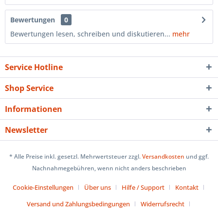
Bewertungen
0
Bewertungen lesen, schreiben und diskutieren...
mehr
Service Hotline
Shop Service
Informationen
Newsletter
* Alle Preise inkl. gesetzl. Mehrwertsteuer zzgl.
Versandkosten
und ggf.
Nachnahmegebühren, wenn nicht anders beschrieben
Cookie-Einstellungen
Über uns
Hilfe / Support
Kontakt
Versand und Zahlungsbedingungen
Widerrufsrecht