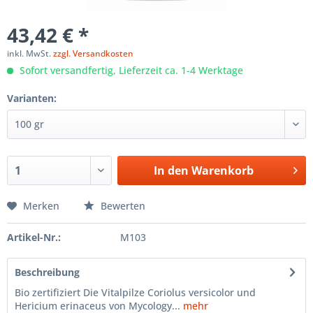
43,42 € *
inkl. MwSt.
zzgl. Versandkosten
Sofort versandfertig, Lieferzeit ca. 1-4 Werktage
Varianten:
In den
Warenkorb
Merken
Bewerten
Artikel-Nr.:
M103
Beschreibung
Bio zertifiziert Die Vitalpilze Coriolus versicolor und
Hericium erinaceus von Mycology...
mehr