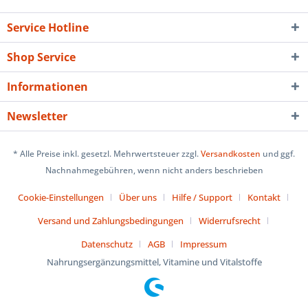
Service Hotline
Shop Service
Informationen
Newsletter
* Alle Preise inkl. gesetzl. Mehrwertsteuer zzgl.
Versandkosten
und ggf.
Nachnahmegebühren, wenn nicht anders beschrieben
Cookie-Einstellungen
Über uns
Hilfe / Support
Kontakt
Versand und Zahlungsbedingungen
Widerrufsrecht
Datenschutz
AGB
Impressum
Nahrungsergänzungsmittel, Vitamine und Vitalstoffe