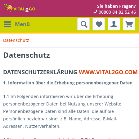
Sie haben Fragen?
00800 84 82 52 46
Menü
Datenschutz
Datenschutz
DATENSCHUTZERKLÄRUNG
WWW.VITAL2GO.COM
1. Information über die Erhebung personenbezogener Daten
1.1 Im Folgenden informieren wir über die Erhebung
personenbezogener Daten bei Nutzung unserer Website.
Personenbezogene Daten sind alle Daten, die auf Sie
persönlich beziehbar sind, z.B. Name, Adresse, E-Mail-
Adressen, Nutzerverhalten.