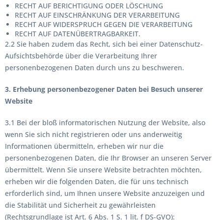
RECHT AUF BERICHTIGUNG ODER LÖSCHUNG
RECHT AUF EINSCHRÄNKUNG DER VERARBEITUNG
RECHT AUF WIDERSPRUCH GEGEN DIE VERARBEITUNG
RECHT AUF DATENÜBERTRAGBARKEIT.
2.2 Sie haben zudem das Recht, sich bei einer Datenschutz-
Aufsichtsbehörde über die Verarbeitung Ihrer
personenbezogenen Daten durch uns zu beschweren.
3. Erhebung personenbezogener Daten bei Besuch unserer
Website
3.1 Bei der bloß informatorischen Nutzung der Website, also
wenn Sie sich nicht registrieren oder uns anderweitig
Informationen übermitteln, erheben wir nur die
personenbezogenen Daten, die Ihr Browser an unseren Server
übermittelt. Wenn Sie unsere Website betrachten möchten,
erheben wir die folgenden Daten, die für uns technisch
erforderlich sind, um Ihnen unsere Website anzuzeigen und
die Stabilität und Sicherheit zu gewährleisten
(Rechtsgrundlage ist Art. 6 Abs. 1 S. 1 lit. f DS-GVO):