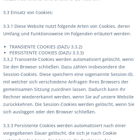
3.3 Einsatz von Cookies:
3.3.1 Diese Website nutzt folgende Arten von Cookies, deren
Umfang und Funktionsweise im Folgenden erläutert werden:
TRANSIENTE COOKIES (DAZU 3.3.2)
PERSISTENTE COOKIES (DAZU 3.3.3)
3.3.2 Transiente Cookies werden automatisiert gelöscht, wenn
Sie den Browser schließen. Dazu zählen insbesondere die
Session-Cookies. Diese speichern eine sogenannte Session-ID,
mit welcher sich verschiedene Anfragen Ihres Browsers der
gemeinsamen Sitzung zuordnen lassen. Dadurch kann Ihr
Rechner wiedererkannt werden, wenn Sie auf unsere Website
zurückkehren. Die Session-Cookies werden gelöscht, wenn Sie
sich ausloggen oder den Browser schließen.
3.3.3 Persistente Cookies werden automatisiert nach einer
vorgegebenen Dauer gelöscht, die sich je nach Cookie