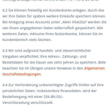
4.2 Sie können freiwillig ein Kundenkonto anlegen, durch das
wir Ihre Daten für spätere weitere Einkäufe speichern können.
Bei Anlegung eines Accounts unter „Mein Vital2Go“ werden die
von Ihnen angegebenen Daten widerruflich gespeichert. Alle
weiteren Daten, inklusive Ihres Nutzerkontos, können Sie im
Kundenbereich stets löschen.
4.3 Wir sind aufgrund handels- und steuerrechtlicher
Vorgaben verpflichtet, Ihre Adress-, Zahlungs- und
Bestelldaten für die Dauer von zehn Jahren zu speichern. Bitte
beachten Sie im Übrigen unsere Hinweise in den
Allgemeinen
Geschäftsbedingungen
.
4.4 Zur Verhinderung unberechtigter Zugriffe Dritter auf Ihre
persönlichen Daten, insbesondere Finanzdaten, wird der
Bestellvorgang mit einer 256-Bit-SSL-
Verschlüsselung verschlüsselt.