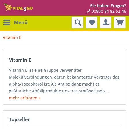
Sie haben Fragen?
00800 84 82 52 46
Menü
Vitamin E
Vitamin E
Vitamin E ist eine Gruppe verwandter
Molekülverbindungen, deren bekanntester Vertreter das
alpha-Tocopherol ist. Als Antioxidanz macht es
gefährliche Abfallprodukte unseres Stoffwechsels...
mehr erfahren »
Topseller