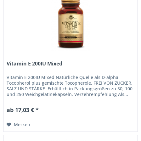
Vitamin E 200IU Mixed
Vitamin E 200IU Mixed Natürliche Quelle als D-alpha
Tocopherol plus gemischte Tocopherole. FREI VON ZUCKER,
SALZ UND STÄRKE. Erhältlich in Packungsgrößen zu 50, 100
und 250 Weichgelatinekapseln. Verzehrempfehlung Als...
ab 17,03 € *
Merken