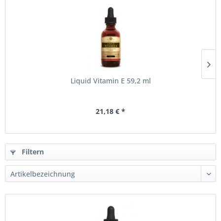
Liquid Vitamin E 59,2 ml
21,18 € *
Filtern