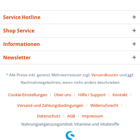
Service Hotline
Shop Service
Informationen
Newsletter
* Alle Preise inkl. gesetzl. Mehrwertsteuer zzgl.
Versandkosten
und ggf.
Nachnahmegebühren, wenn nicht anders beschrieben
Cookie-Einstellungen
Über uns
Hilfe / Support
Kontakt
Versand und Zahlungsbedingungen
Widerrufsrecht
Datenschutz
AGB
Impressum
Nahrungsergänzungsmittel, Vitamine und Vitalstoffe