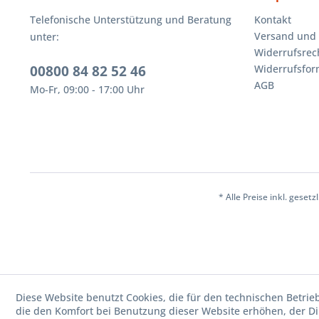
Telefonische Unterstützung und Beratung
Kontakt
Versand und
unter:
Widerrufsrec
00800 84 82 52 46
Widerrufsfor
AGB
Mo-Fr, 09:00 - 17:00 Uhr
* Alle Preise inkl. geset
Diese Website benutzt Cookies, die für den technischen Betrie
die den Komfort bei Benutzung dieser Website erhöhen, der D