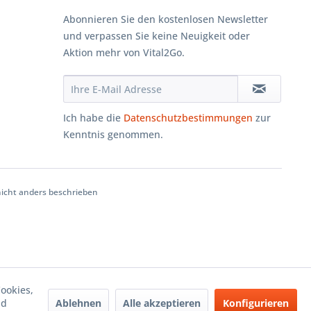
Abonnieren Sie den kostenlosen Newsletter
und verpassen Sie keine Neuigkeit oder
Aktion mehr von Vital2Go.
Ich habe die
Datenschutzbestimmungen
zur
Kenntnis genommen.
cht anders beschrieben
ookies,
Ablehnen
Alle akzeptieren
Konfigurieren
nd