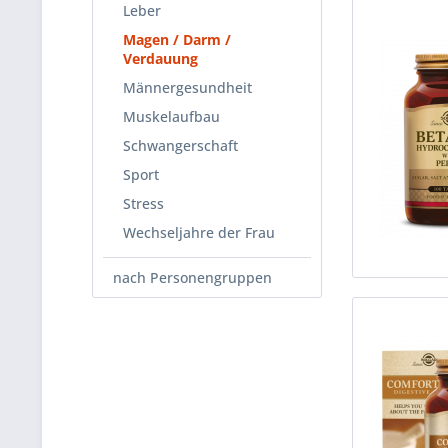
Leber
Magen / Darm /
Verdauung
Männergesundheit
Muskelaufbau
Schwangerschaft
Sport
Stress
Wechseljahre der Frau
nach Personengruppen