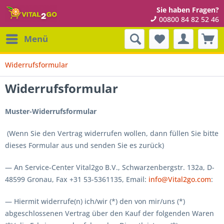
Sie haben Fragen?
00800 84 82 52 46
Menü
Widerrufsformular
Widerrufsformular
Muster-Widerrufsformular
(Wenn Sie den Vertrag widerrufen wollen, dann füllen Sie bitte
dieses Formular aus und senden Sie es zurück)
— An Service-Center Vital2go B.V., Schwarzenbergstr. 132a, D-
48599 Gronau, Fax +31 53-5361135, Email:
info@Vital2go.com
:
— Hiermit widerrufe(n) ich/wir (*) den von mir/uns (*)
abgeschlossenen Vertrag über den Kauf der folgenden Waren