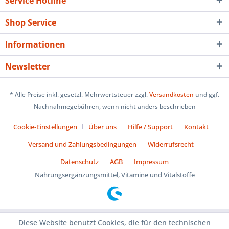
Service Hotline
Shop Service
Informationen
Newsletter
* Alle Preise inkl. gesetzl. Mehrwertsteuer zzgl.
Versandkosten
und ggf.
Nachnahmegebühren, wenn nicht anders beschrieben
Cookie-Einstellungen
Über uns
Hilfe / Support
Kontakt
Versand und Zahlungsbedingungen
Widerrufsrecht
Datenschutz
AGB
Impressum
Nahrungsergänzungsmittel, Vitamine und Vitalstoffe
Diese Website benutzt Cookies, die für den technischen