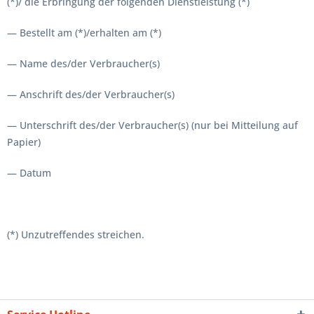
(*)/ die Erbringung der folgenden Dienstleistung (*)
— Bestellt am (*)/erhalten am (*)
— Name des/der Verbraucher(s)
— Anschrift des/der Verbraucher(s)
— Unterschrift des/der Verbraucher(s) (nur bei Mitteilung auf
Papier)
— Datum
(*) Unzutreffendes streichen.