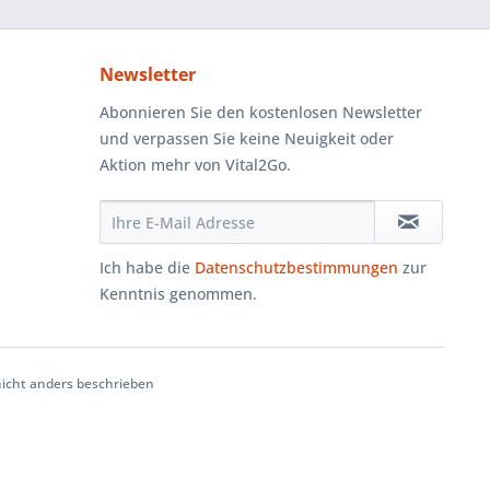
Newsletter
Abonnieren Sie den kostenlosen Newsletter
und verpassen Sie keine Neuigkeit oder
Aktion mehr von Vital2Go.
Ich habe die
Datenschutzbestimmungen
zur
Kenntnis genommen.
cht anders beschrieben