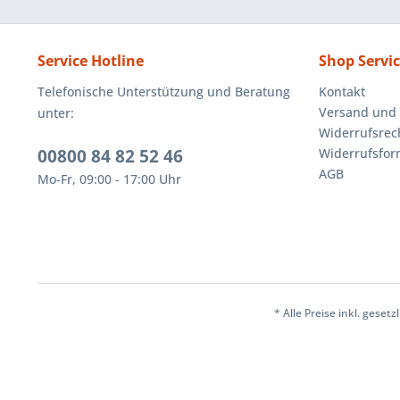
Service Hotline
Shop Servi
Telefonische Unterstützung und Beratung
Kontakt
Versand und
unter:
Widerrufsrec
00800 84 82 52 46
Widerrufsfor
AGB
Mo-Fr, 09:00 - 17:00 Uhr
* Alle Preise inkl. geset