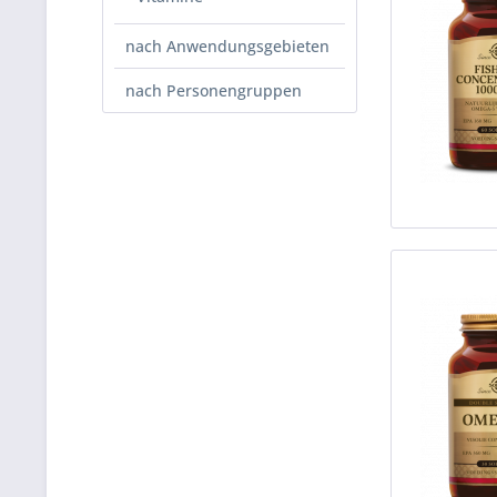
nach Anwendungsgebieten
nach Personengruppen