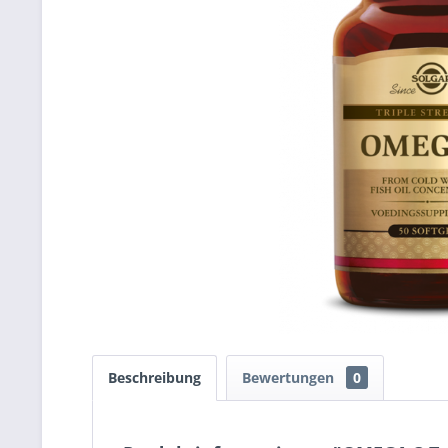
Beschreibung
Bewertungen
0