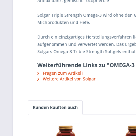
Antioxidanz: gemischt Tocopherole
Solgar Triple Strength Omega-3 wird ohne den Ge
Michprodukten und Hefe.
Durch ein einzigartiges Herstellungsverfahren 
aufgenommen und verwertet werden. Das Ergebni
Solgars Omega-3 Trible Strength Softgels enthal
Weiterführende Links zu "OMEGA-3 
Fragen zum Artikel?
Weitere Artikel von Solgar
Kunden kauften auch