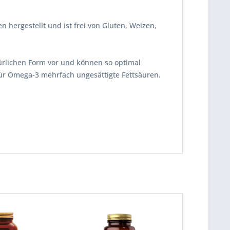
 hergestellt und ist frei von Gluten, Weizen,
türlichen Form vor und können so optimal
für Omega-3 mehrfach ungesättigte Fettsäuren.