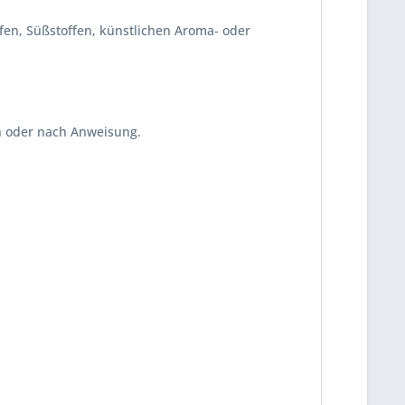
fen, Süßstoffen, künstlichen Aroma- oder
n oder nach Anweisung.