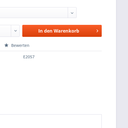
In den
Warenkorb
Bewerten
E2057