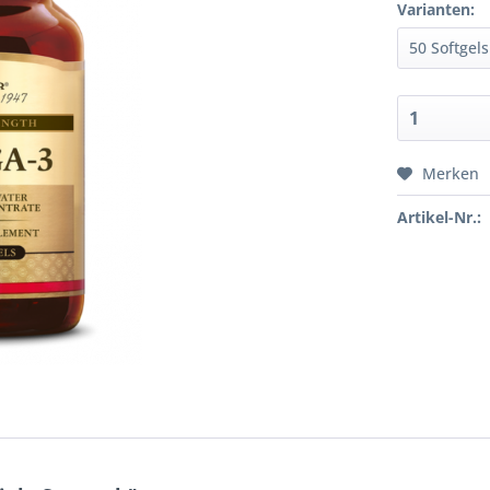
Varianten:
Merken
Artikel-Nr.: