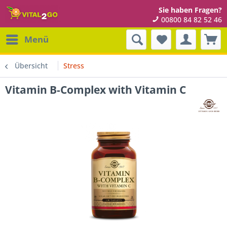
Sie haben Fragen?
00800 84 82 52 46
Menü
Übersicht
Stress
Vitamin B-Complex with Vitamin C