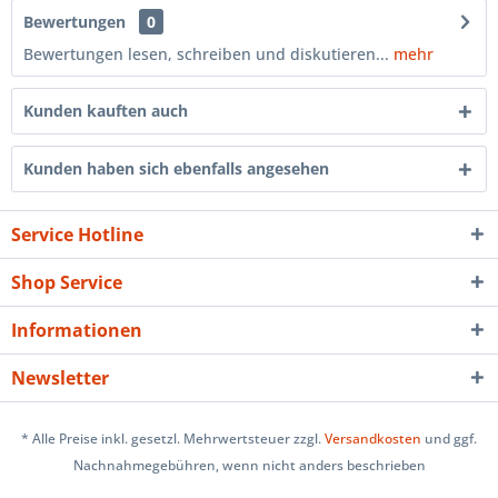
Bewertungen
0
Bewertungen lesen, schreiben und diskutieren...
mehr
Kunden kauften auch
Kunden haben sich ebenfalls angesehen
Service Hotline
Shop Service
Informationen
Newsletter
* Alle Preise inkl. gesetzl. Mehrwertsteuer zzgl.
Versandkosten
und ggf.
Nachnahmegebühren, wenn nicht anders beschrieben