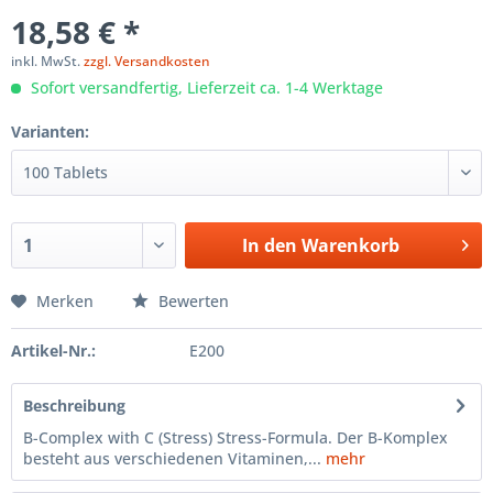
18,58 € *
inkl. MwSt.
zzgl. Versandkosten
Sofort versandfertig, Lieferzeit ca. 1-4 Werktage
Varianten:
In den
Warenkorb
Merken
Bewerten
Artikel-Nr.:
E200
Beschreibung
B-Complex with C (Stress) Stress-Formula. Der B-Komplex
besteht aus verschiedenen Vitaminen,...
mehr