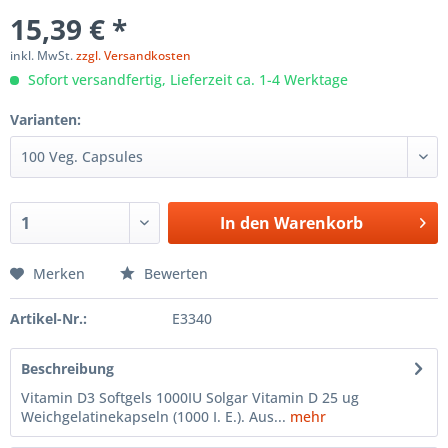
15,39 € *
inkl. MwSt.
zzgl. Versandkosten
Sofort versandfertig, Lieferzeit ca. 1-4 Werktage
Varianten:
In den
Warenkorb
Merken
Bewerten
Artikel-Nr.:
E3340
Beschreibung
Vitamin D3 Softgels 1000IU Solgar Vitamin D 25 ug
Weichgelatinekapseln (1000 I. E.). Aus...
mehr