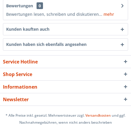
Bewertungen
0
Bewertungen lesen, schreiben und diskutieren...
mehr
Kunden kauften auch
Kunden haben sich ebenfalls angesehen
Service Hotline
Shop Service
Informationen
Newsletter
* Alle Preise inkl. gesetzl. Mehrwertsteuer zzgl.
Versandkosten
und ggf.
Nachnahmegebühren, wenn nicht anders beschrieben