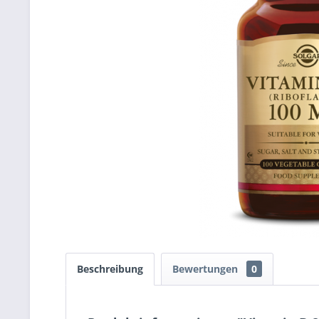
Beschreibung
Bewertungen
0