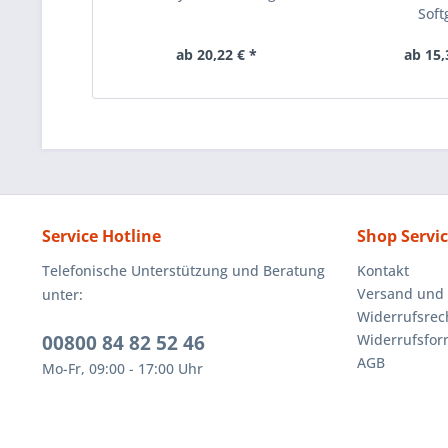
Soft
ab 20,22 € *
ab 15,
Service Hotline
Shop Servi
Telefonische Unterstützung und Beratung
Kontakt
Versand und
unter:
Widerrufsrec
00800 84 82 52 46
Widerrufsfor
AGB
Mo-Fr, 09:00 - 17:00 Uhr