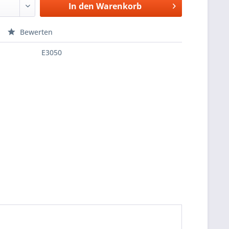
In den
Warenkorb
Bewerten
E3050