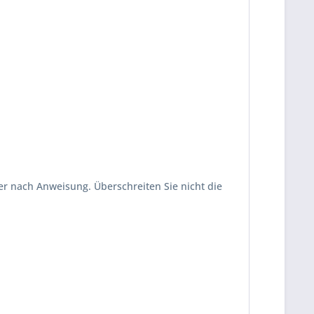
er nach Anweisung. Überschreiten Sie nicht die