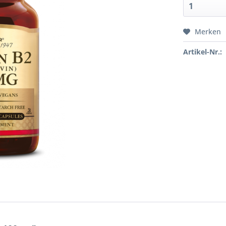
Merken
Artikel-Nr.: