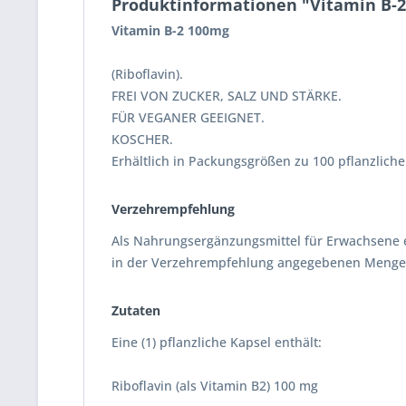
Produktinformationen "Vitamin B-
Vitamin B-2 100mg
(Riboflavin).
FREI VON ZUCKER, SALZ UND STÄRKE.
FÜR VEGANER GEEIGNET.
KOSCHER.
Erhältlich in Packungsgrößen zu 100 pflanzlich
Verzehrempfehlung
Als Nahrungsergänzungsmittel für Erwachsene ei
in der Verzehrempfehlung angegebenen Menge
Zutaten
Eine (1) pflanzliche Kapsel enthält:
Riboflavin (als Vitamin B2) 100 mg