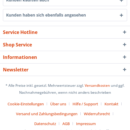
Kunden haben sich ebenfalls angesehen
Service Hotline
Shop Service
Informationen
Newsletter
* Alle Preise inkl. gesetzl. Mehrwertsteuer zzgl.
Versandkosten
und ggf.
Nachnahmegebühren, wenn nicht anders beschrieben
Cookie-Einstellungen
Über uns
Hilfe / Support
Kontakt
Versand und Zahlungsbedingungen
Widerrufsrecht
Datenschutz
AGB
Impressum