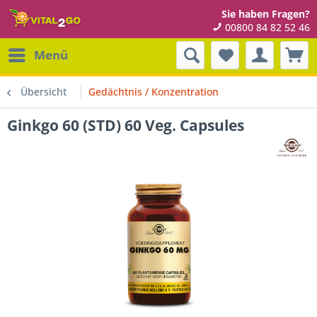
Sie haben Fragen?
00800 84 82 52 46
Menü
Übersicht
Gedächtnis / Konzentration
Ginkgo 60 (STD) 60 Veg. Capsules