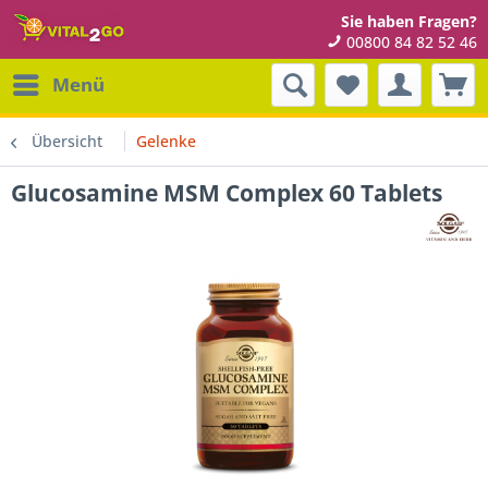
Sie haben Fragen?
00800 84 82 52 46
Menü
Übersicht
Gelenke
Glucosamine MSM Complex 60 Tablets