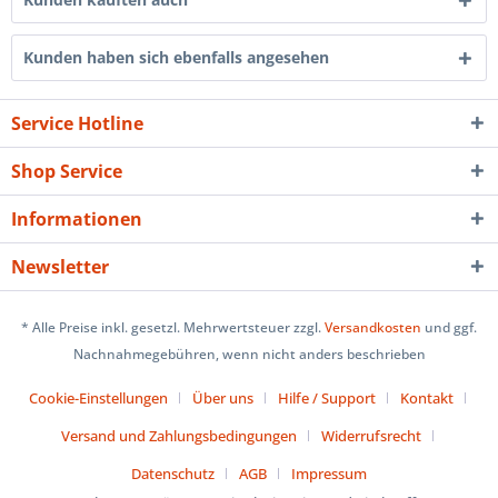
Kunden haben sich ebenfalls angesehen
Service Hotline
Shop Service
Informationen
Newsletter
* Alle Preise inkl. gesetzl. Mehrwertsteuer zzgl.
Versandkosten
und ggf.
Nachnahmegebühren, wenn nicht anders beschrieben
Cookie-Einstellungen
Über uns
Hilfe / Support
Kontakt
Versand und Zahlungsbedingungen
Widerrufsrecht
Datenschutz
AGB
Impressum