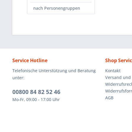
nach Personengruppen
Service Hotline
Shop Servi
Telefonische Unterstützung und Beratung
Kontakt
Versand und
unter:
Widerrufsrec
00800 84 82 52 46
Widerrufsfor
AGB
Mo-Fr, 09:00 - 17:00 Uhr