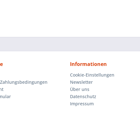
ce
Informationen
Cookie-Einstellungen
 Zahlungsbedingungen
Newsletter
ht
Über uns
mular
Datenschutz
Impressum