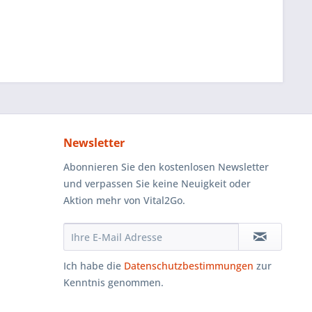
Newsletter
Abonnieren Sie den kostenlosen Newsletter
und verpassen Sie keine Neuigkeit oder
Aktion mehr von Vital2Go.
Ich habe die
Datenschutzbestimmungen
zur
Kenntnis genommen.