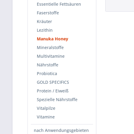
Essentielle Fettsäuren
Faserstoffe
Kräuter
Lezithin
Manuka Honey
Mineralstoffe
Multivitamine
Nährstoffe
Probiotica
GOLD SPECIFICS
Protein / Eiweiß
Spezielle Nährstoffe
Vitalpilze
Vitamine
nach Anwendungsgebieten