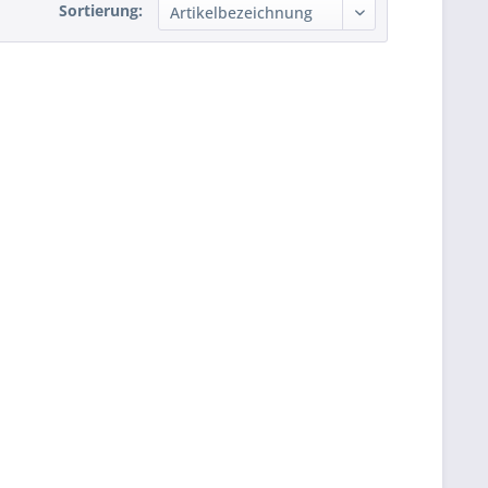
Sortierung: