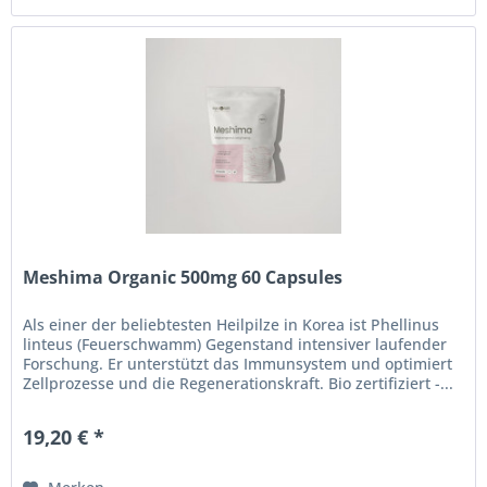
Meshima Organic 500mg 60 Capsules
Als einer der beliebtesten Heilpilze in Korea ist Phellinus
linteus (Feuerschwamm) Gegenstand intensiver laufender
Forschung. Er unterstützt das Immunsystem und optimiert
Zellprozesse und die Regenerationskraft. Bio zertifiziert -...
19,20 € *