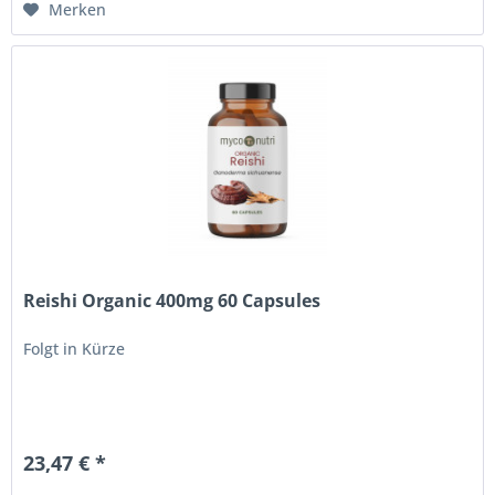
Merken
Reishi Organic 400mg 60 Capsules
Folgt in Kürze
23,47 € *