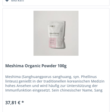
Merken
Meshima Organic Powder 100g
Meshima (Sanghuangporus sanghuang, syn. Phellinus
linteus) genießt in der traditionellen koreanischen Medizin
hohes Ansehen und wird häufig zur Unterstützung der
Immunfunktion eingesetzt. Sein chinesischer Name, Sang
Huang („gelbe...
37,81 € *