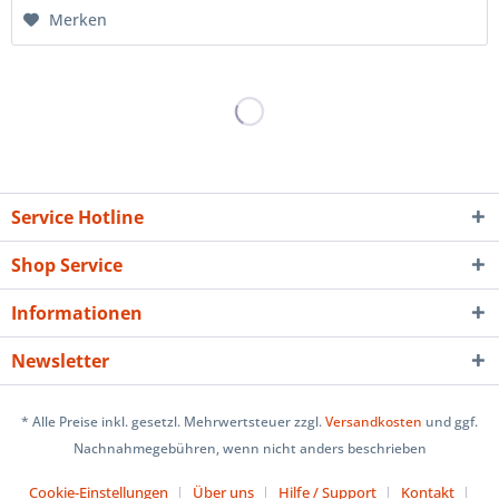
Merken
Service Hotline
Shop Service
Informationen
Newsletter
* Alle Preise inkl. gesetzl. Mehrwertsteuer zzgl.
Versandkosten
und ggf.
Nachnahmegebühren, wenn nicht anders beschrieben
Cookie-Einstellungen
Über uns
Hilfe / Support
Kontakt