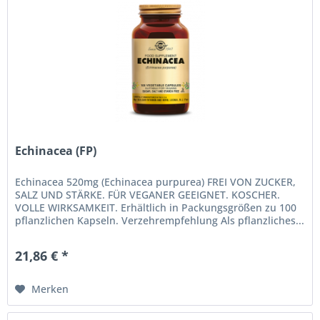
Echinacea (FP)
Echinacea 520mg (Echinacea purpurea) FREI VON ZUCKER,
SALZ UND STÄRKE. FÜR VEGANER GEEIGNET. KOSCHER.
VOLLE WIRKSAMKEIT. Erhältlich in Packungsgrößen zu 100
pflanzlichen Kapseln. Verzehrempfehlung Als pflanzliches...
21,86 € *
Merken