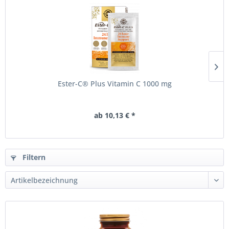
Ester-C® Plus Vitamin C 1000 mg
ab 10,13 € *
Filtern