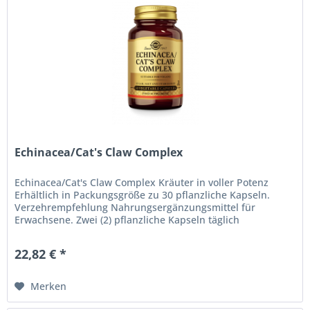
Echinacea/Cat's Claw Complex
Echinacea/Cat's Claw Complex Kräuter in voller Potenz
Erhältlich in Packungsgröße zu 30 pflanzliche Kapseln.
Verzehrempfehlung Nahrungsergänzungsmittel für
Erwachsene. Zwei (2) pflanzliche Kapseln täglich
vorzugsweise zu einer Mahlzeit...
22,82 € *
Merken