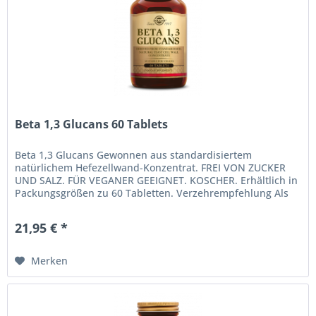
Beta 1,3 Glucans 60 Tablets
Beta 1,3 Glucans Gewonnen aus standardisiertem
natürlichem Hefezellwand-Konzentrat. FREI VON ZUCKER
UND SALZ. FÜR VEGANER GEEIGNET. KOSCHER. Erhältlich in
Packungsgrößen zu 60 Tabletten. Verzehrempfehlung Als
Nahrungsergänzungsmittel für...
21,95 € *
Merken