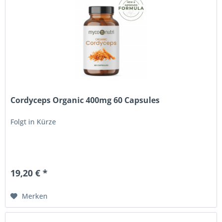
Cordyceps Organic 400mg 60 Capsules
Folgt in Kürze
19,20 € *
Merken