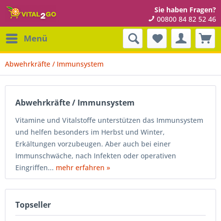
Sie haben Fragen?
00800 84 82 52 46
Menü
Abwehrkräfte / Immunsystem
Abwehrkräfte / Immunsystem
Vitamine und Vitalstoffe unterstützen das Immunsystem
und helfen besonders im Herbst und Winter,
Erkältungen vorzubeugen. Aber auch bei einer
Immunschwäche, nach Infekten oder operativen
Eingriffen...
mehr erfahren »
Topseller