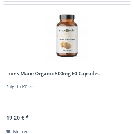
Lions Mane Organic 500mg 60 Capsules
Folgt in Kürze
19,20 € *
Merken