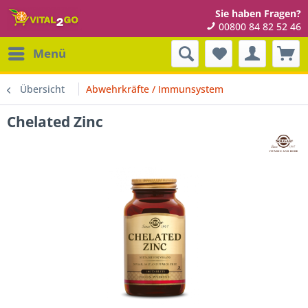
Sie haben Fragen?
00800 84 82 52 46
Menü
Übersicht
Abwehrkräfte / Immunsystem
Chelated Zinc