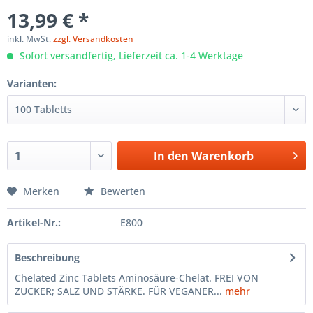
13,99 € *
inkl. MwSt.
zzgl. Versandkosten
Sofort versandfertig, Lieferzeit ca. 1-4 Werktage
Varianten:
In den
Warenkorb
Merken
Bewerten
Artikel-Nr.:
E800
Beschreibung
Chelated Zinc Tablets Aminosäure-Chelat. FREI VON
ZUCKER; SALZ UND STÄRKE. FÜR VEGANER...
mehr