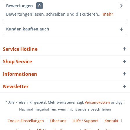
Bewertungen
0
Bewertungen lesen, schreiben und diskutieren...
mehr
Kunden kauften auch
Service Hotline
Shop Service
Informationen
Newsletter
* Alle Preise inkl. gesetzl. Mehrwertsteuer zzgl.
Versandkosten
und ggf.
Nachnahmegebühren, wenn nicht anders beschrieben
Cookie-Einstellungen
Über uns
Hilfe / Support
Kontakt