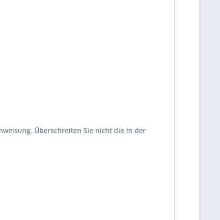
nweisung. Überschreiten Sie nicht die in der