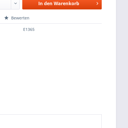
In den
Warenkorb
Bewerten
E1365