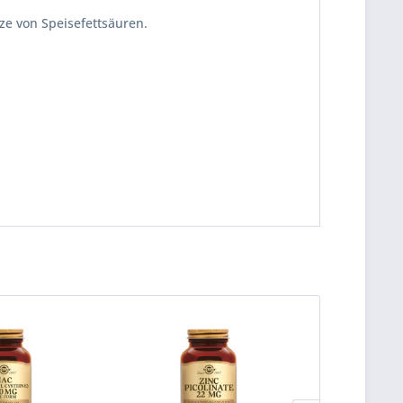
ze von Speisefettsäuren.