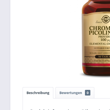
Beschreibung
Bewertungen
0