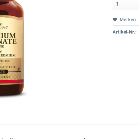
Merken
Artikel-Nr.: