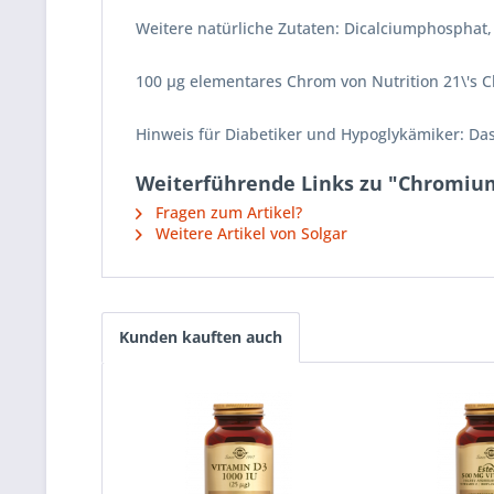
Weitere natürliche Zutaten: Dicalciumphosphat,
100 µg elementares Chrom von Nutrition 21\'s Ch
Hinweis für Diabetiker und Hypoglykämiker: Das
Weiterführende Links zu "Chromium 
Fragen zum Artikel?
Weitere Artikel von Solgar
Kunden kauften auch