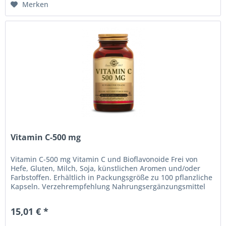
Merken
Vitamin C-500 mg
Vitamin C-500 mg Vitamin C und Bioflavonoide Frei von
Hefe, Gluten, Milch, Soja, künstlichen Aromen und/oder
Farbstoffen. Erhältlich in Packungsgröße zu 100 pflanzliche
Kapseln. Verzehrempfehlung Nahrungsergänzungsmittel
für Erwachsene....
15,01 € *