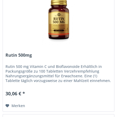
Rutin 500mg
Rutin 500 mg Vitamin C und Bioflavonoide Erhältlich in
Packungsgröße zu 100 Tabletten Verzehrempfehlung
Nahrungsergänzungsmittel für Erwachsene. Eine (1)
Tablette täglich vorzugsweise zu einer Mahlzeit einnehmen.
Empfohlene Dosierung...
30,06 € *
Merken