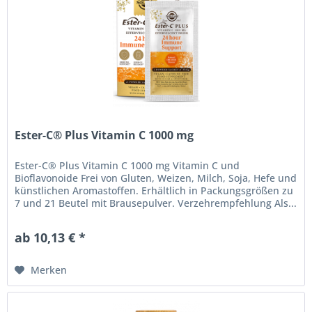
Ester-C® Plus Vitamin C 1000 mg
Ester-C® Plus Vitamin C 1000 mg Vitamin C und
Bioflavonoide Frei von Gluten, Weizen, Milch, Soja, Hefe und
künstlichen Aromastoffen. Erhältlich in Packungsgrößen zu
7 und 21 Beutel mit Brausepulver. Verzehrempfehlung Als...
ab 10,13 € *
Merken