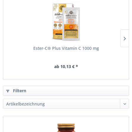
Ester-C® Plus Vitamin C 1000 mg
ab 10,13 € *
Filtern