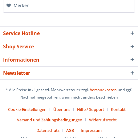
Merken
Service Hotline
Shop Service
Informationen
Newsletter
* Alle Preise inkl. gesetzl. Mehrwertsteuer zzgl.
Versandkosten
und ggf.
Nachnahmegebühren, wenn nicht anders beschrieben
Cookie-Einstellungen
Über uns
Hilfe / Support
Kontakt
Versand und Zahlungsbedingungen
Widerrufsrecht
Datenschutz
AGB
Impressum