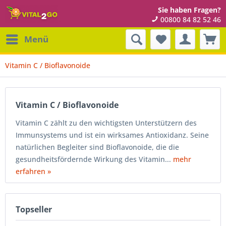
Sie haben Fragen?
00800 84 82 52 46
Menü
Vitamin C / Bioflavonoide
Vitamin C / Bioflavonoide
Vitamin C zählt zu den wichtigsten Unterstützern des
Immunsystems und ist ein wirksames Antioxidanz. Seine
natürlichen Begleiter sind Bioflavonoide, die die
gesundheitsfördernde Wirkung des Vitamin...
mehr
erfahren »
Topseller