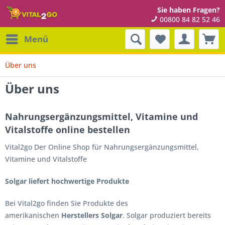
Sie haben Fragen?
00800 84 82 52 46
Menü
Über uns
Über uns
Nahrungsergänzungsmittel, Vitamine und
Vitalstoffe online bestellen
Vital2go Der Online Shop für Nahrungsergänzungsmittel,
Vitamine und Vitalstoffe
Solgar liefert hochwertige Produkte
Bei Vital2go finden Sie Produkte des
amerikanischen
Herstellers Solgar
. Solgar produziert bereits