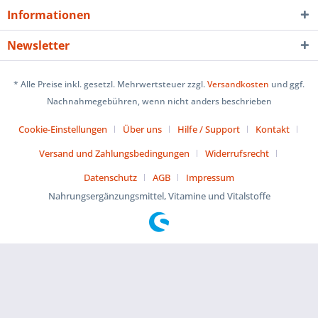
Informationen
Newsletter
* Alle Preise inkl. gesetzl. Mehrwertsteuer zzgl.
Versandkosten
und ggf.
Nachnahmegebühren, wenn nicht anders beschrieben
Cookie-Einstellungen
Über uns
Hilfe / Support
Kontakt
Versand und Zahlungsbedingungen
Widerrufsrecht
Datenschutz
AGB
Impressum
Nahrungsergänzungsmittel, Vitamine und Vitalstoffe