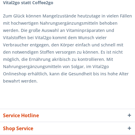
Vital2go statt Coffee2go
Zum Glück können Mangelzustände heutzutage in vielen Fällen
mit hochwertigen Nahrungsergänzungsmitteln behoben
werden. Die große Auswahl an Vitaminpräparaten und
Vitalstoffen bei Vital2go kommt dem Wunsch vieler
Verbraucher entgegen, den Körper einfach und schnell mit
den notwendigen Stoffen versorgen zu können. Es ist nicht
möglich, die Ernährung akribisch zu kontrollieren. Mit
Nahrungsergänzungsmitteln von Solgar, im Vital2go
Onlineshop erhältlich, kann die Gesundheit bis ins hohe Alter
bewahrt werden.
Service Hotline
Shop Service