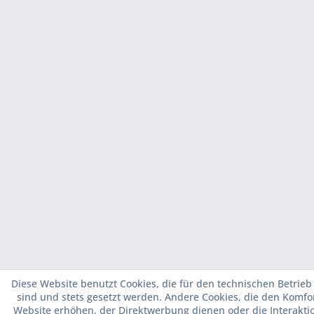
Diese Website benutzt Cookies, die für den technischen Betrieb
sind und stets gesetzt werden. Andere Cookies, die den Komfo
Website erhöhen, der Direktwerbung dienen oder die Interakti