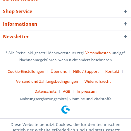
Shop Service
Informationen
Newsletter
* Alle Preise inkl. gesetzl. Mehrwertsteuer zzgl.
Versandkosten
und ggf.
Nachnahmegebühren, wenn nicht anders beschrieben
Cookie-Einstellungen
Über uns
Hilfe / Support
Kontakt
Versand und Zahlungsbedingungen
Widerrufsrecht
Datenschutz
AGB
Impressum
Nahrungsergänzungsmittel, Vitamine und Vitalstoffe
Diese Website benutzt Cookies, die für den technischen
Betrieb der Website erforderlich sind und stets gesetzt