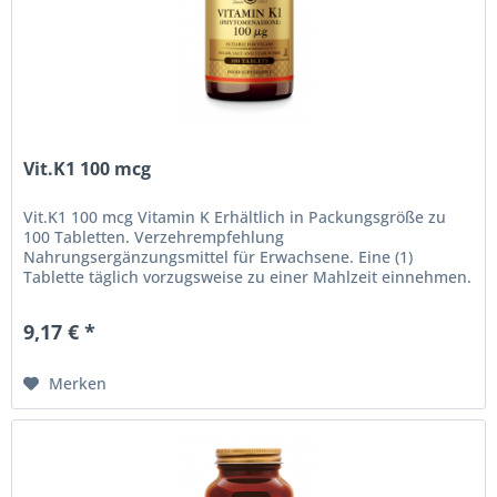
Vit.K1 100 mcg
Vit.K1 100 mcg Vitamin K Erhältlich in Packungsgröße zu
100 Tabletten. Verzehrempfehlung
Nahrungsergänzungsmittel für Erwachsene. Eine (1)
Tablette täglich vorzugsweise zu einer Mahlzeit einnehmen.
Empfohlene Dosierung nicht...
9,17 € *
Merken