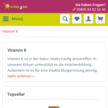
Sie haben Fragen?
00800 84 82 52 46
Menü
Vitamin K
Vitamin K
Vitamin K ist in der Natur relativ häufig anzutreffen. In
unserem Körper unterstützt es die Knochenbildung.
Außerdem ist es für eine intakte Blutgerinnung wichtig.
mehr erfahren »
Topseller