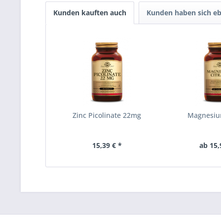
Kunden kauften auch
Kunden haben sich eb
Zinc Picolinate 22mg
Magnesiu
15,39 € *
ab 15,