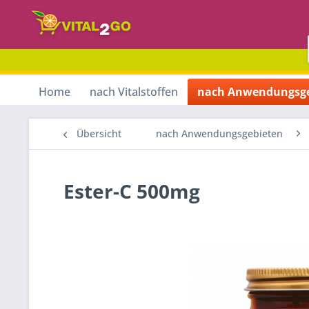
Home
nach Vitalstoffen
nach Anwendungsge
Übersicht
nach Anwendungsgebieten
Ester-C 500mg