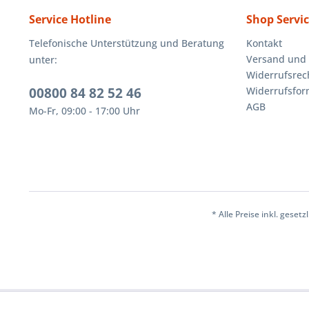
Service Hotline
Shop Servi
Telefonische Unterstützung und Beratung
Kontakt
Versand und
unter:
Widerrufsrec
00800 84 82 52 46
Widerrufsfor
AGB
Mo-Fr, 09:00 - 17:00 Uhr
* Alle Preise inkl. geset