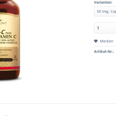
Varianten:
Merken
Artikel-Nr.: