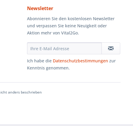
Newsletter
Abonnieren Sie den kostenlosen Newsletter
und verpassen Sie keine Neuigkeit oder
Aktion mehr von Vital2Go.
Ich habe die
Datenschutzbestimmungen
zur
Kenntnis genommen.
cht anders beschrieben