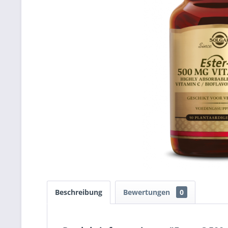
Beschreibung
Bewertungen
0