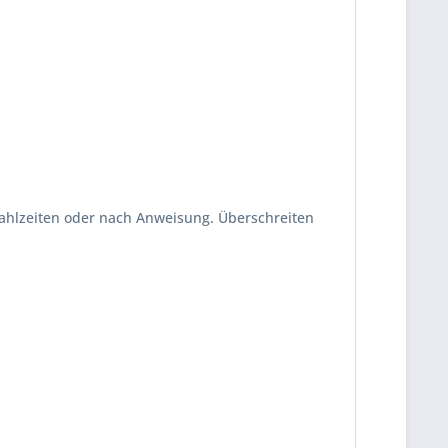
 Mahlzeiten oder nach Anweisung. Überschreiten