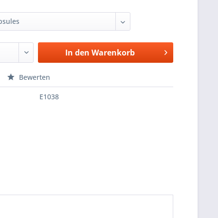
In den
Warenkorb
Bewerten
E1038