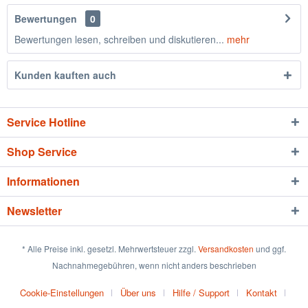
Bewertungen
0
Bewertungen lesen, schreiben und diskutieren...
mehr
Kunden kauften auch
Service Hotline
Shop Service
Informationen
Newsletter
* Alle Preise inkl. gesetzl. Mehrwertsteuer zzgl.
Versandkosten
und ggf.
Nachnahmegebühren, wenn nicht anders beschrieben
Cookie-Einstellungen
Über uns
Hilfe / Support
Kontakt