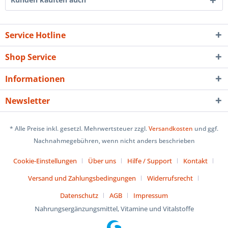
Service Hotline
Shop Service
Informationen
Newsletter
* Alle Preise inkl. gesetzl. Mehrwertsteuer zzgl.
Versandkosten
und ggf.
Nachnahmegebühren, wenn nicht anders beschrieben
Cookie-Einstellungen
Über uns
Hilfe / Support
Kontakt
Versand und Zahlungsbedingungen
Widerrufsrecht
Datenschutz
AGB
Impressum
Nahrungsergänzungsmittel, Vitamine und Vitalstoffe