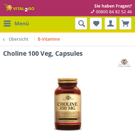
Sie haben Fragen?
00800 84 82 52 46
Menü
Übersicht
B-Vitamine
Choline 100 Veg, Capsules