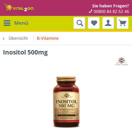
Sie haben Fragen?
00800 84 82 52 46
Menü
Übersicht
B-Vitamine
Inositol 500mg