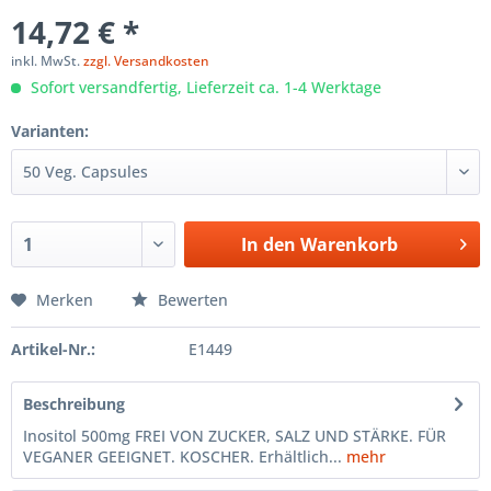
14,72 € *
inkl. MwSt.
zzgl. Versandkosten
Sofort versandfertig, Lieferzeit ca. 1-4 Werktage
Varianten:
In den
Warenkorb
Merken
Bewerten
Artikel-Nr.:
E1449
Beschreibung
Inositol 500mg FREI VON ZUCKER, SALZ UND STÄRKE. FÜR
VEGANER GEEIGNET. KOSCHER. Erhältlich...
mehr