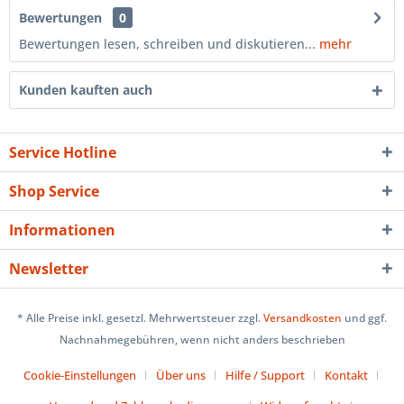
Bewertungen
0
Bewertungen lesen, schreiben und diskutieren...
mehr
Kunden kauften auch
Service Hotline
Shop Service
Informationen
Newsletter
* Alle Preise inkl. gesetzl. Mehrwertsteuer zzgl.
Versandkosten
und ggf.
Nachnahmegebühren, wenn nicht anders beschrieben
Cookie-Einstellungen
Über uns
Hilfe / Support
Kontakt