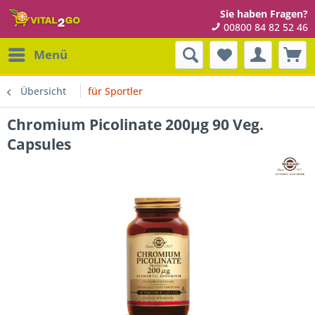
Sie haben Fragen?
00800 84 82 52 46
Menü
Übersicht
für Sportler
Chromium Picolinate 200µg 90 Veg.
Capsules