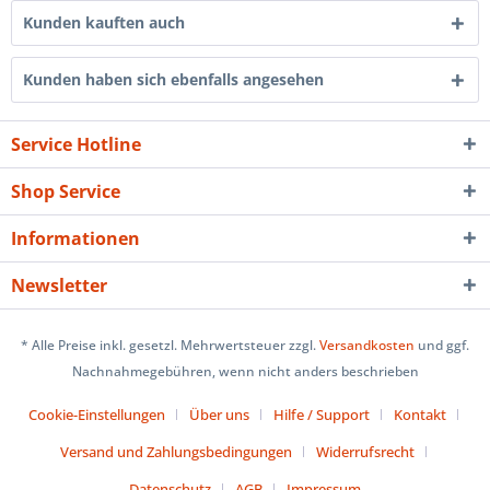
Kunden kauften auch
Kunden haben sich ebenfalls angesehen
Service Hotline
Shop Service
Informationen
Newsletter
* Alle Preise inkl. gesetzl. Mehrwertsteuer zzgl.
Versandkosten
und ggf.
Nachnahmegebühren, wenn nicht anders beschrieben
Cookie-Einstellungen
Über uns
Hilfe / Support
Kontakt
Versand und Zahlungsbedingungen
Widerrufsrecht
Datenschutz
AGB
Impressum