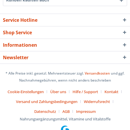
Service Hotline
Shop Service
Informationen
Newsletter
* Alle Preise inkl. gesetzl. Mehrwertsteuer zzgl.
Versandkosten
und ggf.
Nachnahmegebühren, wenn nicht anders beschrieben
Cookie-Einstellungen
Über uns
Hilfe / Support
Kontakt
Versand und Zahlungsbedingungen
Widerrufsrecht
Datenschutz
AGB
Impressum
Nahrungsergänzungsmittel, Vitamine und Vitalstoffe