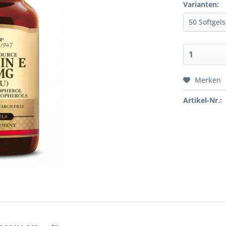
Varianten:
Merken
Artikel-Nr.: