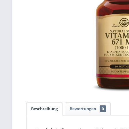
Beschreibung
Bewertungen
0