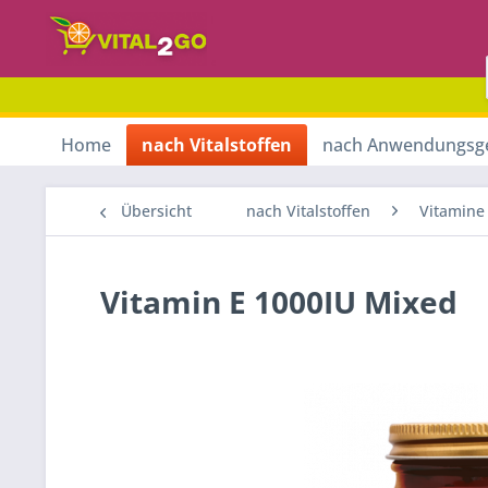
Home
nach Vitalstoffen
nach Anwendungsg
Übersicht
nach Vitalstoffen
Vitamine
Vitamin E 1000IU Mixed