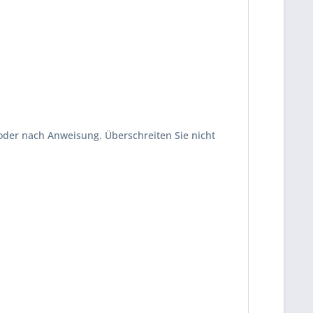
oder nach Anweisung. Überschreiten Sie nicht