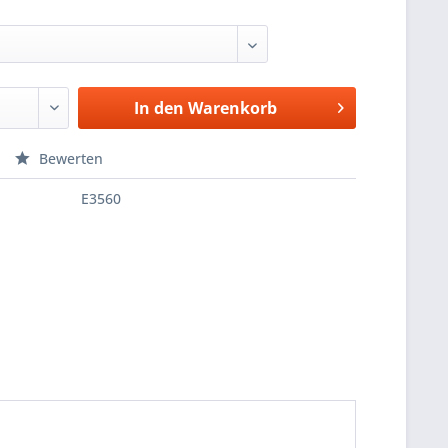
In den
Warenkorb
Bewerten
E3560