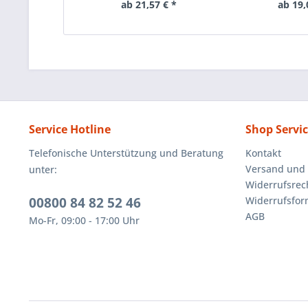
ab 21,57 € *
ab 19,
Service Hotline
Shop Servi
Telefonische Unterstützung und Beratung
Kontakt
Versand und
unter:
Widerrufsrec
00800 84 82 52 46
Widerrufsfor
AGB
Mo-Fr, 09:00 - 17:00 Uhr