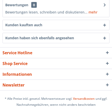
Bewertungen
0
Bewertungen lesen, schreiben und diskutieren...
mehr
Kunden kauften auch
Kunden haben sich ebenfalls angesehen
Service Hotline
Shop Service
Informationen
Newsletter
* Alle Preise inkl. gesetzl. Mehrwertsteuer zzgl.
Versandkosten
und ggf.
Nachnahmegebühren, wenn nicht anders beschrieben