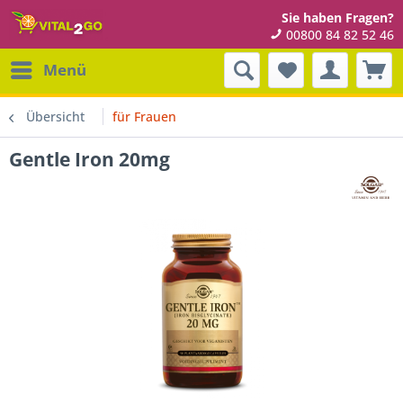
Sie haben Fragen?
00800 84 82 52 46
Menü
Übersicht
für Frauen
Gentle Iron 20mg