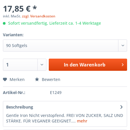
17,85 € *
inkl. MwSt.
zzgl. Versandkosten
Sofort versandfertig, Lieferzeit ca. 1-4 Werktage
Varianten:
In den
Warenkorb
Merken
Bewerten
Artikel-Nr.:
E1249
Beschreibung
Gentle Iron Nicht verstopfend. FREI VON ZUCKER, SALZ UND
STÄRKE. FÜR VEGANER GEEIGNET....
mehr