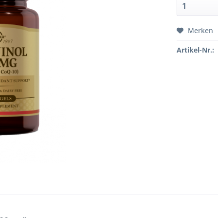
Merken
Artikel-Nr.: