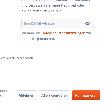
und verpassen Sie keine Neuigkeit oder
Aktion mehr von Vital2Go.
Ich habe die
Datenschutzbestimmungen
zur
Kenntnis genommen.
cht anders beschrieben
ookies,
Ablehnen
Alle akzeptieren
Konfigurieren
nd