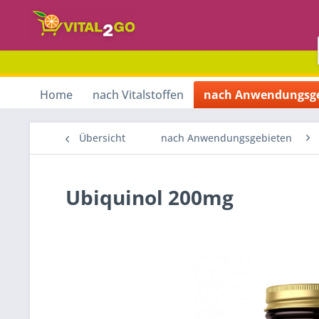
Home
nach Vitalstoffen
nach Anwendungsge
Übersicht
nach Anwendungsgebieten
Ubiquinol 200mg