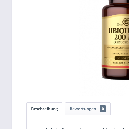
Beschreibung
Bewertungen
0