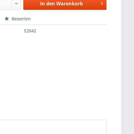
In den
Warenkorb
Bewerten
E2642