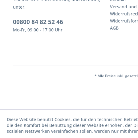
Versand und
unter:
Widerrufsrec
00800 84 82 52 46
Widerrufsfor
AGB
Mo-Fr, 09:00 - 17:00 Uhr
* Alle Preise inkl. geset
Diese Website benutzt Cookies, die für den technischen Betrie
die den Komfort bei Benutzung dieser Website erhöhen, der D
sozialen Netzwerken vereinfachen sollen, werden nur mit Ihre