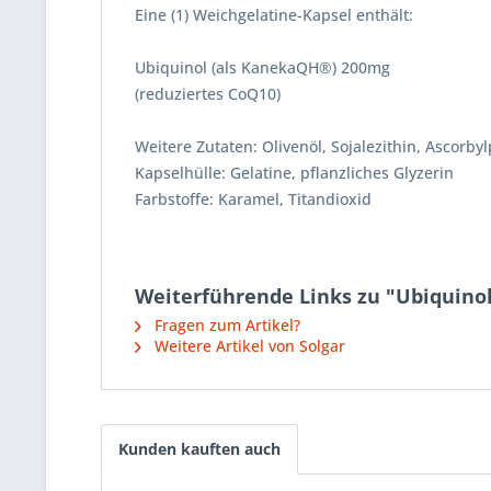
Eine (1) Weichgelatine-Kapsel enthält:
Ubiquinol (als KanekaQH®) 200mg
(reduziertes CoQ10)
Weitere Zutaten: Olivenöl, Sojalezithin, Ascorbyl
Kapselhülle: Gelatine, pflanzliches Glyzerin
Farbstoffe: Karamel, Titandioxid
Weiterführende Links zu "Ubiquino
Fragen zum Artikel?
Weitere Artikel von Solgar
Kunden kauften auch