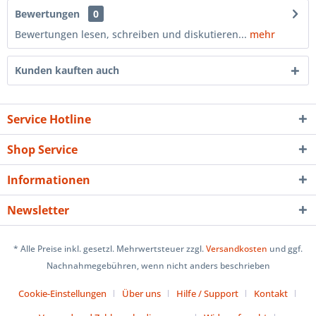
Bewertungen
0
Bewertungen lesen, schreiben und diskutieren...
mehr
Kunden kauften auch
Service Hotline
Shop Service
Informationen
Newsletter
* Alle Preise inkl. gesetzl. Mehrwertsteuer zzgl.
Versandkosten
und ggf.
Nachnahmegebühren, wenn nicht anders beschrieben
Cookie-Einstellungen
Über uns
Hilfe / Support
Kontakt