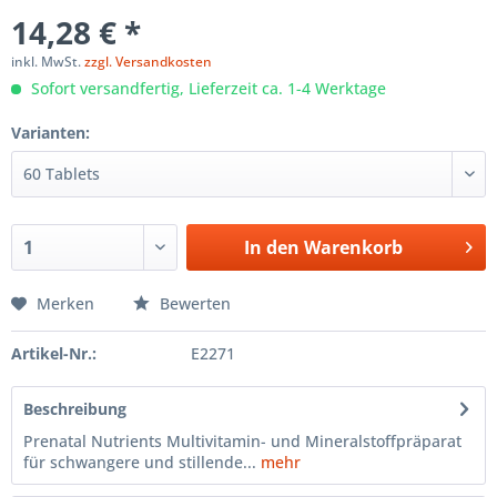
14,28 € *
inkl. MwSt.
zzgl. Versandkosten
Sofort versandfertig, Lieferzeit ca. 1-4 Werktage
Varianten:
In den
Warenkorb
Merken
Bewerten
Artikel-Nr.:
E2271
Beschreibung
Prenatal Nutrients Multivitamin- und Mineralstoffpräparat
für schwangere und stillende...
mehr