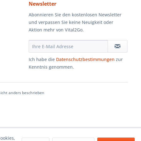
Newsletter
Abonnieren Sie den kostenlosen Newsletter
und verpassen Sie keine Neuigkeit oder
Aktion mehr von Vital2Go.
Ich habe die
Datenschutzbestimmungen
zur
Kenntnis genommen.
cht anders beschrieben
ookies,