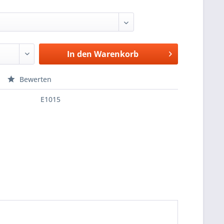
In den
Warenkorb
Bewerten
E1015