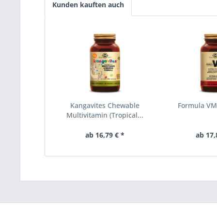
Kunden kauften auch
Kangavites Chewable
Formula VM
Multivitamin (Tropical...
ab 16,79 € *
ab 17,