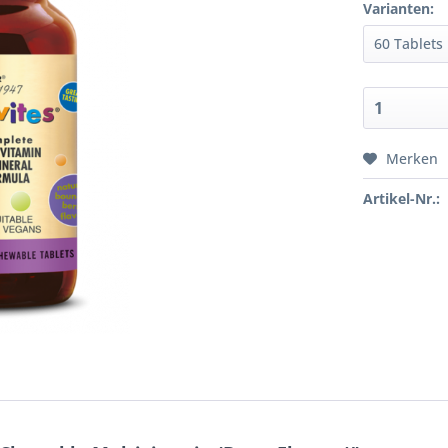
Varianten:
Merken
Artikel-Nr.: