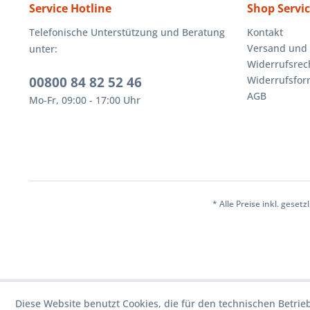
Service Hotline
Shop Servi
Telefonische Unterstützung und Beratung
Kontakt
Versand und
unter:
Widerrufsrec
00800 84 82 52 46
Widerrufsfor
AGB
Mo-Fr, 09:00 - 17:00 Uhr
* Alle Preise inkl. geset
Diese Website benutzt Cookies, die für den technischen Betrie