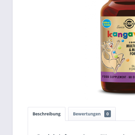
Beschreibung
Bewertungen
0