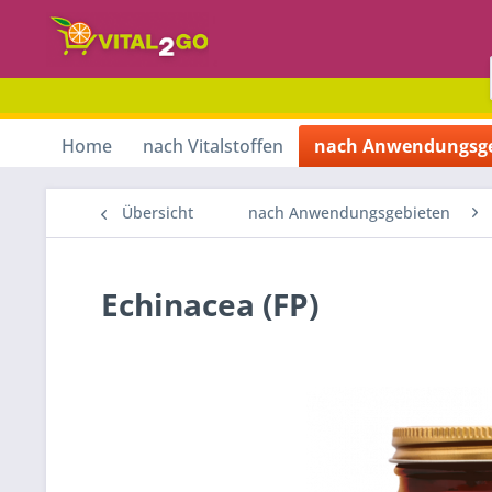
Home
nach Vitalstoffen
nach Anwendungsge
Übersicht
nach Anwendungsgebieten
Echinacea (FP)