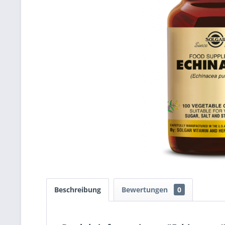
Beschreibung
Bewertungen
0