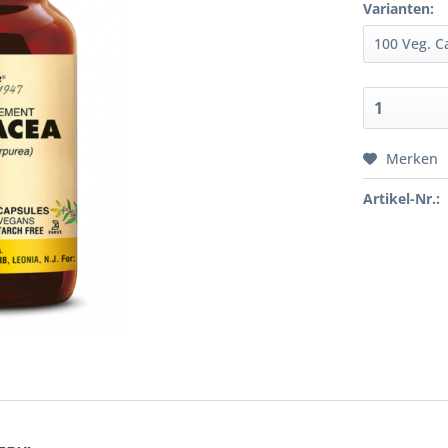
Varianten:
Merken
Artikel-Nr.: