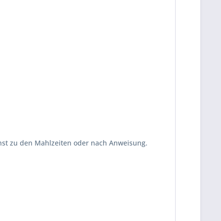
ichst zu den Mahlzeiten oder nach Anweisung.