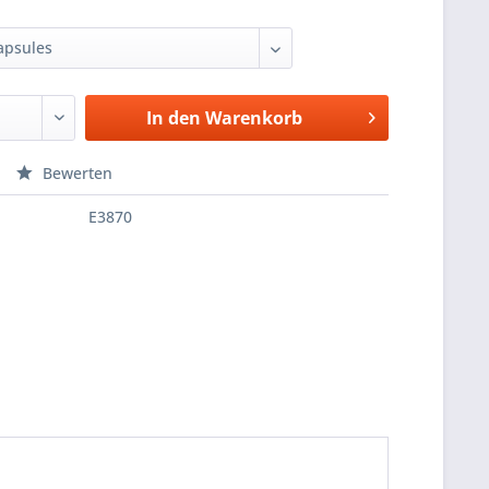
In den
Warenkorb
Bewerten
E3870