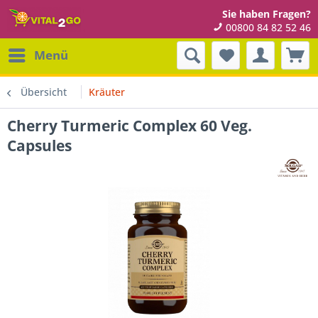
Sie haben Fragen?
00800 84 82 52 46
Menü
Übersicht
Kräuter
Cherry Turmeric Complex 60 Veg.
Capsules