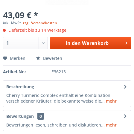
43,09 € *
inkl. MwSt.
zzgl. Versandkosten
Lieferzeit bis zu 14 Werktage
In den
Warenkorb
Merken
Bewerten
Artikel-Nr.:
E36213
Beschreibung
Cherry Turmeric Complex enthält eine Kombination
verschiedener Kräuter, die bekannterweise die...
mehr
Bewertungen
0
Bewertungen lesen, schreiben und diskutieren...
mehr