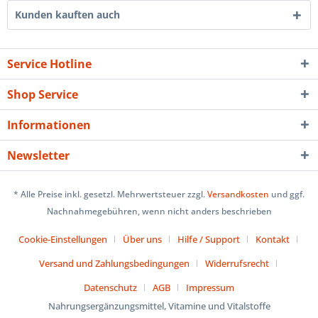
Kunden kauften auch
Service Hotline
Shop Service
Informationen
Newsletter
* Alle Preise inkl. gesetzl. Mehrwertsteuer zzgl.
Versandkosten
und ggf.
Nachnahmegebühren, wenn nicht anders beschrieben
Cookie-Einstellungen
Über uns
Hilfe / Support
Kontakt
Versand und Zahlungsbedingungen
Widerrufsrecht
Datenschutz
AGB
Impressum
Nahrungsergänzungsmittel, Vitamine und Vitalstoffe