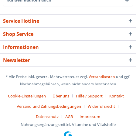
Service Hotline
Shop Service
Informationen
Newsletter
* Alle Preise inkl. gesetzl. Mehrwertsteuer zzgl.
Versandkosten
und ggf.
Nachnahmegebühren, wenn nicht anders beschrieben
Cookie-Einstellungen
Über uns
Hilfe / Support
Kontakt
Versand und Zahlungsbedingungen
Widerrufsrecht
Datenschutz
AGB
Impressum
Nahrungsergänzungsmittel, Vitamine und Vitalstoffe