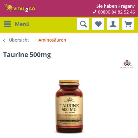
Sie haben Fragen?
00800 84 82 52 46
Menü
Übersicht
Aminosäuren
Taurine 500mg