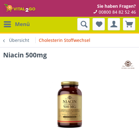
Sie haben Fragen?
00800 84 82 52 46
Menü
Übersicht
Cholesterin Stoffwechsel
Niacin 500mg