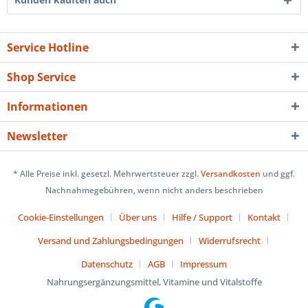
Service Hotline
Shop Service
Informationen
Newsletter
* Alle Preise inkl. gesetzl. Mehrwertsteuer zzgl.
Versandkosten
und ggf.
Nachnahmegebühren, wenn nicht anders beschrieben
Cookie-Einstellungen
Über uns
Hilfe / Support
Kontakt
Versand und Zahlungsbedingungen
Widerrufsrecht
Datenschutz
AGB
Impressum
Nahrungsergänzungsmittel, Vitamine und Vitalstoffe