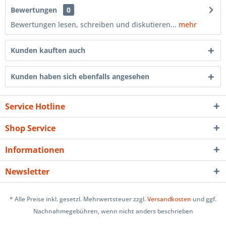
Bewertungen
0
Bewertungen lesen, schreiben und diskutieren...
mehr
Kunden kauften auch
Kunden haben sich ebenfalls angesehen
Service Hotline
Shop Service
Informationen
Newsletter
* Alle Preise inkl. gesetzl. Mehrwertsteuer zzgl.
Versandkosten
und ggf.
Nachnahmegebühren, wenn nicht anders beschrieben