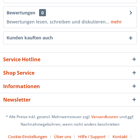
Bewertungen
0
Bewertungen lesen, schreiben und diskutieren...
mehr
Kunden kauften auch
Service Hotline
Shop Service
Informationen
Newsletter
* Alle Preise inkl. gesetzl. Mehrwertsteuer zzgl.
Versandkosten
und ggf.
Nachnahmegebühren, wenn nicht anders beschrieben
Cookie-Einstellungen
Über uns
Hilfe / Support
Kontakt