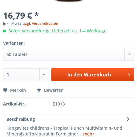
16,79 € *
inkl. MwSt.
zzgl. Versandkosten
Sofort versandfertig, Lieferzeit ca. 1-4 Werktage
Varianten:
In den
Warenkorb
Merken
Bewerten
Artikel-Nr.:
E1018
Beschreibung
Kangavites childrens - Tropical Punch Multivitamin- und
Mineralstoffpräparat in Form einer...
mehr