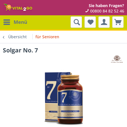
Sie haben Fragen?
00800 84 82 52 46
Menü
Übersicht
für Senioren
Solgar No. 7