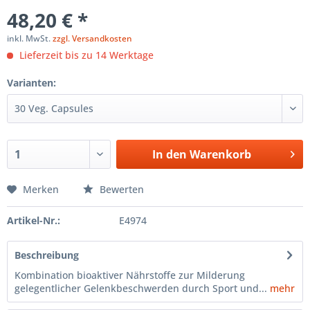
48,20 € *
inkl. MwSt.
zzgl. Versandkosten
Lieferzeit bis zu 14 Werktage
Varianten:
In den
Warenkorb
Merken
Bewerten
Artikel-Nr.:
E4974
Beschreibung
Kombination bioaktiver Nährstoffe zur Milderung
gelegentlicher Gelenkbeschwerden durch Sport und...
mehr