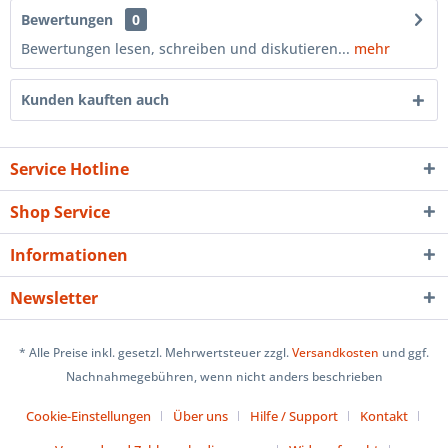
Bewertungen
0
Bewertungen lesen, schreiben und diskutieren...
mehr
Kunden kauften auch
Service Hotline
Shop Service
Informationen
Newsletter
* Alle Preise inkl. gesetzl. Mehrwertsteuer zzgl.
Versandkosten
und ggf.
Nachnahmegebühren, wenn nicht anders beschrieben
Cookie-Einstellungen
Über uns
Hilfe / Support
Kontakt