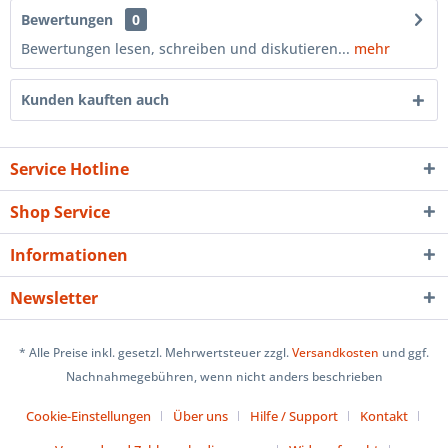
Bewertungen
0
Bewertungen lesen, schreiben und diskutieren...
mehr
Kunden kauften auch
Service Hotline
Shop Service
Informationen
Newsletter
* Alle Preise inkl. gesetzl. Mehrwertsteuer zzgl.
Versandkosten
und ggf.
Nachnahmegebühren, wenn nicht anders beschrieben
Cookie-Einstellungen
Über uns
Hilfe / Support
Kontakt