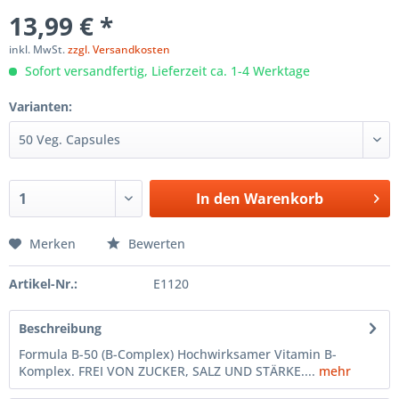
13,99 € *
inkl. MwSt.
zzgl. Versandkosten
Sofort versandfertig, Lieferzeit ca. 1-4 Werktage
Varianten:
In den
Warenkorb
Merken
Bewerten
Artikel-Nr.:
E1120
Beschreibung
Formula B-50 (B-Complex) Hochwirksamer Vitamin B-
Komplex. FREI VON ZUCKER, SALZ UND STÄRKE....
mehr