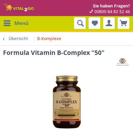
Sie haben Fragen?
00800 84 82 52 46
Menü
Übersicht
B-Komplexe
Formula Vitamin B-Complex "50"