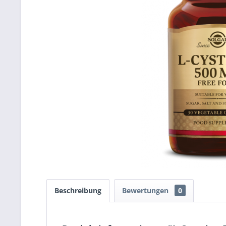
Beschreibung
Bewertungen
0