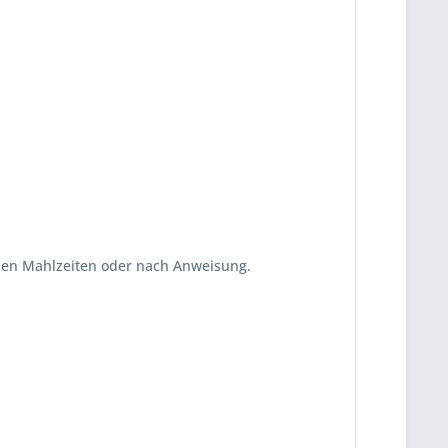
 den Mahlzeiten oder nach Anweisung.