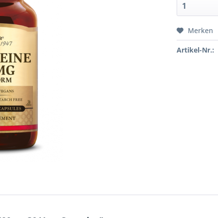
Merken
Artikel-Nr.: