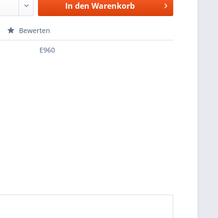
In den
Warenkorb
Bewerten
E960