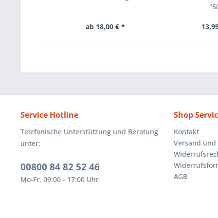
"5
ab 18,00 € *
13,99
Service Hotline
Shop Servi
Telefonische Unterstützung und Beratung
Kontakt
Versand und
unter:
Widerrufsrec
00800 84 82 52 46
Widerrufsfor
AGB
Mo-Fr, 09:00 - 17:00 Uhr