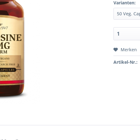
Varianten:
Merken
Artikel-Nr.: