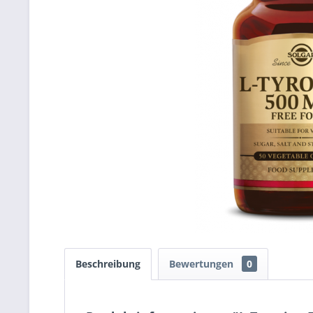
Beschreibung
Bewertungen
0