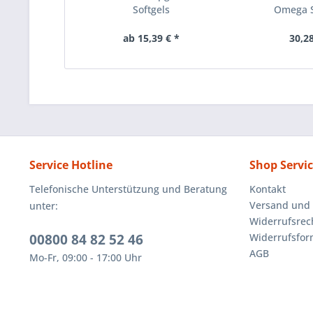
Softgels
Omega S
ab 15,39 € *
30,28
Service Hotline
Shop Servi
Telefonische Unterstützung und Beratung
Kontakt
Versand und
unter:
Widerrufsrec
00800 84 82 52 46
Widerrufsfor
AGB
Mo-Fr, 09:00 - 17:00 Uhr