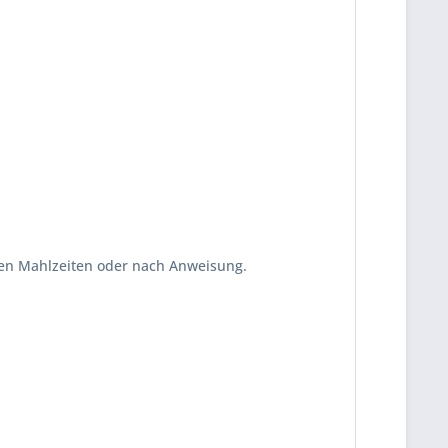
 den Mahlzeiten oder nach Anweisung.