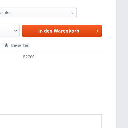
In den
Warenkorb
Bewerten
E2760