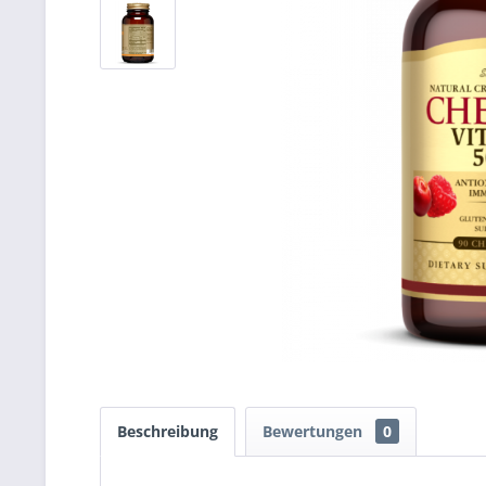
Beschreibung
Bewertungen
0