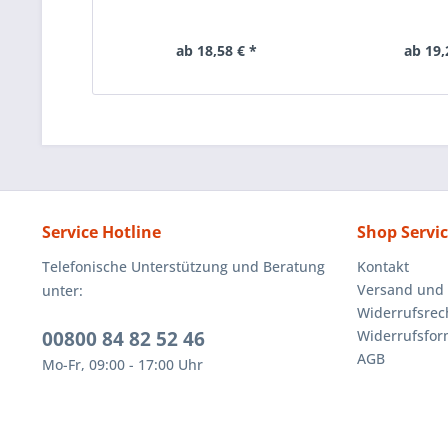
ab 18,58 € *
ab 19,
Service Hotline
Shop Servi
Telefonische Unterstützung und Beratung
Kontakt
Versand und
unter:
Widerrufsrec
00800 84 82 52 46
Widerrufsfor
AGB
Mo-Fr, 09:00 - 17:00 Uhr