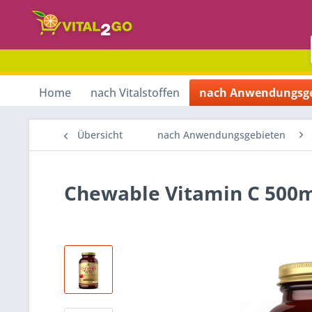
Home
nach Vitalstoffen
nach Anwendungsge
Übersicht
nach Anwendungsgebieten
Chewable Vitamin C 500m