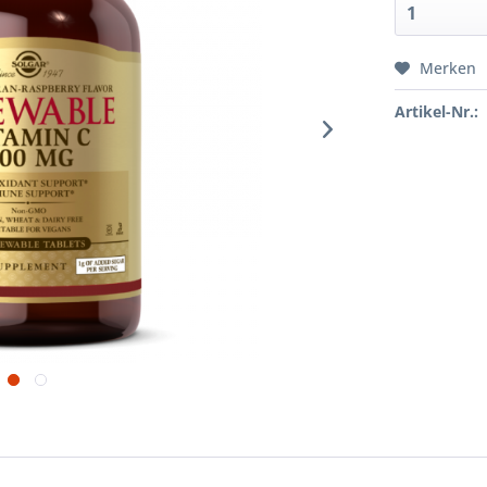
Merken
Artikel-Nr.: