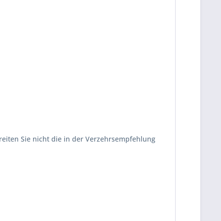
eiten Sie nicht die in der Verzehrsempfehlung