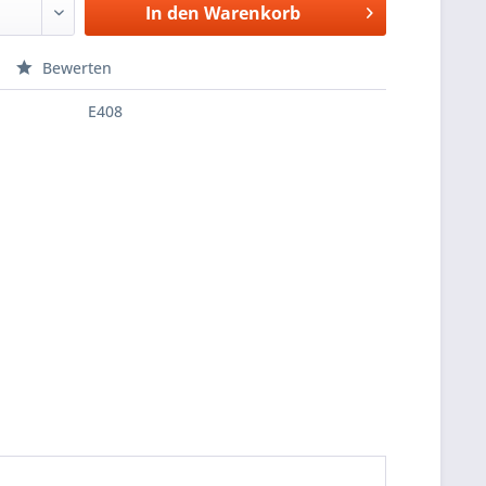
In den
Warenkorb
Bewerten
E408