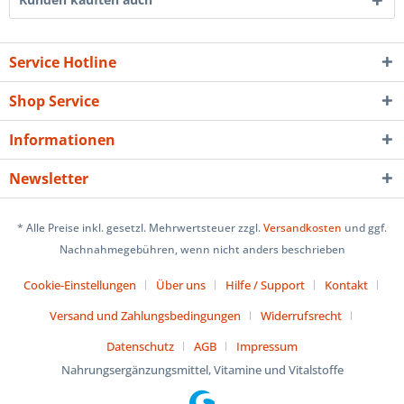
Service Hotline
Shop Service
Informationen
Newsletter
* Alle Preise inkl. gesetzl. Mehrwertsteuer zzgl.
Versandkosten
und ggf.
Nachnahmegebühren, wenn nicht anders beschrieben
Cookie-Einstellungen
Über uns
Hilfe / Support
Kontakt
Versand und Zahlungsbedingungen
Widerrufsrecht
Datenschutz
AGB
Impressum
Nahrungsergänzungsmittel, Vitamine und Vitalstoffe