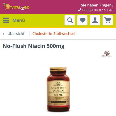
Sie haben Fragen?
00800 84 82 52 46
Menü
Übersicht
Cholesterin Stoffwechsel
No-Flush Niacin 500mg