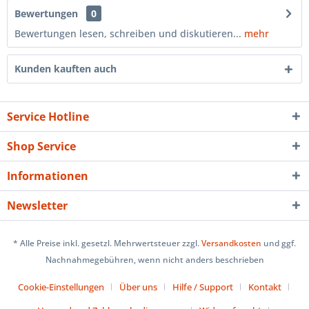
Bewertungen
0
Bewertungen lesen, schreiben und diskutieren...
mehr
Kunden kauften auch
Service Hotline
Shop Service
Informationen
Newsletter
* Alle Preise inkl. gesetzl. Mehrwertsteuer zzgl.
Versandkosten
und ggf.
Nachnahmegebühren, wenn nicht anders beschrieben
Cookie-Einstellungen
Über uns
Hilfe / Support
Kontakt