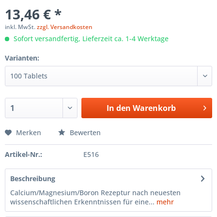
13,46 € *
inkl. MwSt.
zzgl. Versandkosten
Sofort versandfertig, Lieferzeit ca. 1-4 Werktage
Varianten:
In den
Warenkorb
Merken
Bewerten
Artikel-Nr.:
E516
Beschreibung
Calcium/Magnesium/Boron Rezeptur nach neuesten
wissenschaftlichen Erkenntnissen für eine...
mehr