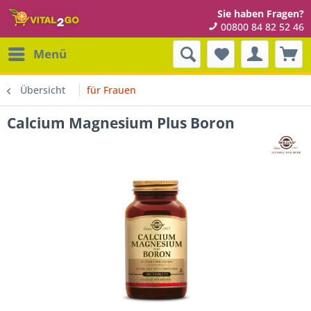
Sie haben Fragen?
00800 84 82 52 46
Menü
Übersicht
für Frauen
Calcium Magnesium Plus Boron