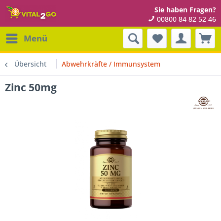
Sie haben Fragen?
00800 84 82 52 46
Menü
Übersicht
Abwehrkräfte / Immunsystem
Zinc 50mg