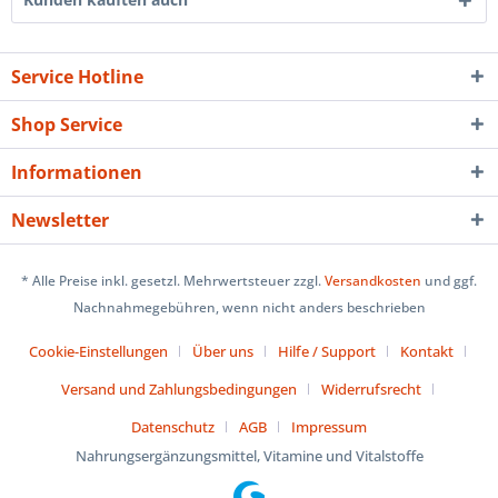
Service Hotline
Shop Service
Informationen
Newsletter
* Alle Preise inkl. gesetzl. Mehrwertsteuer zzgl.
Versandkosten
und ggf.
Nachnahmegebühren, wenn nicht anders beschrieben
Cookie-Einstellungen
Über uns
Hilfe / Support
Kontakt
Versand und Zahlungsbedingungen
Widerrufsrecht
Datenschutz
AGB
Impressum
Nahrungsergänzungsmittel, Vitamine und Vitalstoffe