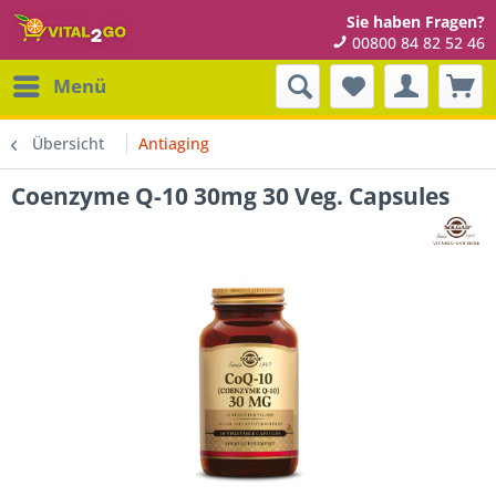
Sie haben Fragen?
00800 84 82 52 46
Menü
Übersicht
Antiaging
Coenzyme Q-10 30mg 30 Veg. Capsules