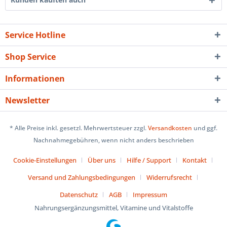
Service Hotline
Shop Service
Informationen
Newsletter
* Alle Preise inkl. gesetzl. Mehrwertsteuer zzgl.
Versandkosten
und ggf.
Nachnahmegebühren, wenn nicht anders beschrieben
Cookie-Einstellungen
Über uns
Hilfe / Support
Kontakt
Versand und Zahlungsbedingungen
Widerrufsrecht
Datenschutz
AGB
Impressum
Nahrungsergänzungsmittel, Vitamine und Vitalstoffe