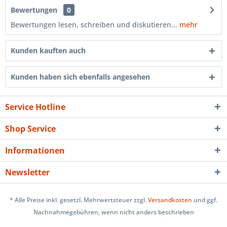
Bewertungen
0
Bewertungen lesen, schreiben und diskutieren...
mehr
Kunden kauften auch
Kunden haben sich ebenfalls angesehen
Service Hotline
Shop Service
Informationen
Newsletter
* Alle Preise inkl. gesetzl. Mehrwertsteuer zzgl.
Versandkosten
und ggf.
Nachnahmegebühren, wenn nicht anders beschrieben