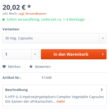
20,02 € *
inkl. MwSt.
zzgl. Versandkosten
Sofort versandfertig, Lieferzeit ca. 1-4 Werktage
Varianten:
In den
Warenkorb
Merken
Bewerten
Artikel-Nr.:
E1448
Beschreibung
5-HTP (L-5-Hydroxytryptophan) Complex Vegetable Capsules
Die Samen der afrikanischen...
mehr