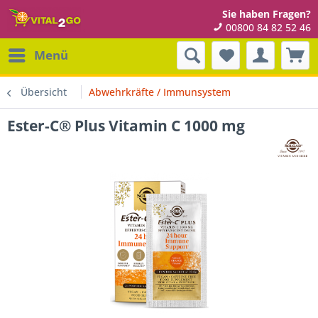
Sie haben Fragen?
00800 84 82 52 46
Menü
Übersicht
Abwehrkräfte / Immunsystem
Ester-C® Plus Vitamin C 1000 mg