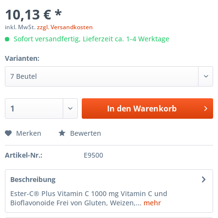
10,13 € *
inkl. MwSt.
zzgl. Versandkosten
Sofort versandfertig, Lieferzeit ca. 1-4 Werktage
Varianten:
In den
Warenkorb
Merken
Bewerten
Artikel-Nr.:
E9500
Beschreibung
Ester-C® Plus Vitamin C 1000 mg Vitamin C und
Bioflavonoide Frei von Gluten, Weizen,...
mehr