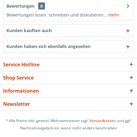
Bewertungen
0
Bewertungen lesen, schreiben und diskutieren...
mehr
Kunden kauften auch
Kunden haben sich ebenfalls angesehen
Service Hotline
Shop Service
Informationen
Newsletter
* Alle Preise inkl. gesetzl. Mehrwertsteuer zzgl.
Versandkosten
und ggf.
Nachnahmegebühren, wenn nicht anders beschrieben