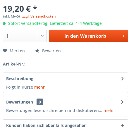
19,20 € *
inkl. MwSt.
zzgl. Versandkosten
Sofort versandfertig, Lieferzeit ca. 1-4 Werktage
In den
Warenkorb
Merken
Bewerten
Artikel-Nr.:
Beschreibung
Folgt in Kürze
mehr
Bewertungen
0
Bewertungen lesen, schreiben und diskutieren...
mehr
Kunden haben sich ebenfalls angesehen