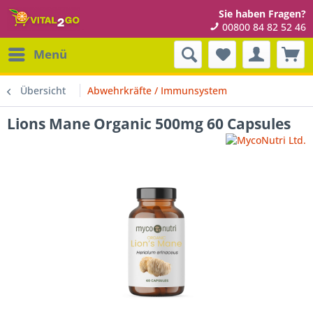
Sie haben Fragen?
00800 84 82 52 46
Menü
Übersicht
Abwehrkräfte / Immunsystem
Lions Mane Organic 500mg 60 Capsules