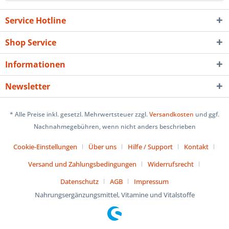
Service Hotline
Shop Service
Informationen
Newsletter
* Alle Preise inkl. gesetzl. Mehrwertsteuer zzgl.
Versandkosten
und ggf.
Nachnahmegebühren, wenn nicht anders beschrieben
Cookie-Einstellungen
Über uns
Hilfe / Support
Kontakt
Versand und Zahlungsbedingungen
Widerrufsrecht
Datenschutz
AGB
Impressum
Nahrungsergänzungsmittel, Vitamine und Vitalstoffe