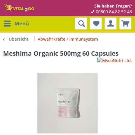
Sie haben Fragen?
00800 84 82 52 46
Menü
Übersicht
Abwehrkräfte / Immunsystem
Meshima Organic 500mg 60 Capsules