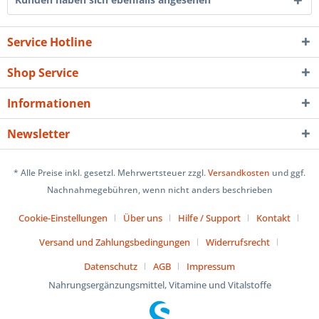
Service Hotline
Shop Service
Informationen
Newsletter
* Alle Preise inkl. gesetzl. Mehrwertsteuer zzgl.
Versandkosten
und ggf.
Nachnahmegebühren, wenn nicht anders beschrieben
Cookie-Einstellungen
Über uns
Hilfe / Support
Kontakt
Versand und Zahlungsbedingungen
Widerrufsrecht
Datenschutz
AGB
Impressum
Nahrungsergänzungsmittel, Vitamine und Vitalstoffe